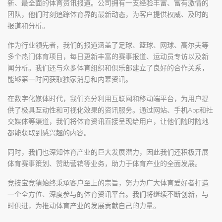
新、最全面的体育资讯报道。公司拥有一支经验丰富、富有激情的
团队，他们时刻追踪体育界的最新动态，为客户提供权威、及时的
报道和分析。
作为行业领先者，我们的报道涵盖了足球、篮球、网球、高尔夫等
多个热门体育项目，每日更新丰富的赛事报道、运动员专访以及新
闻分析。我们还与众多体育组织和俱乐部建立了良好的合作关系，
能够第一时间获取独家消息和内幕资讯。
在数字化媒体时代，我们充分利用互联网和移动端平台，为用户提
供了极具互动性和可视化效果的资讯服务。通过网站、手机App和社
交媒体等渠道，我们将体育资讯直接呈现给用户，让他们随时随地
都能获取到感兴趣的内容。
同时，我们也深知体育产业的巨大发展潜力，因此我们还积极开展
体育赛事策划、赞助营销等业务，助力于体育产业的全面发展。
竞技宝竞猜
始终秉承客户至上的宗旨，努力为广大体育爱好者打造
一个全方位、深度参与的体育资讯平台。我们将继续不断创新，与
时俱进，为推动体育产业的发展贡献自己的力量。