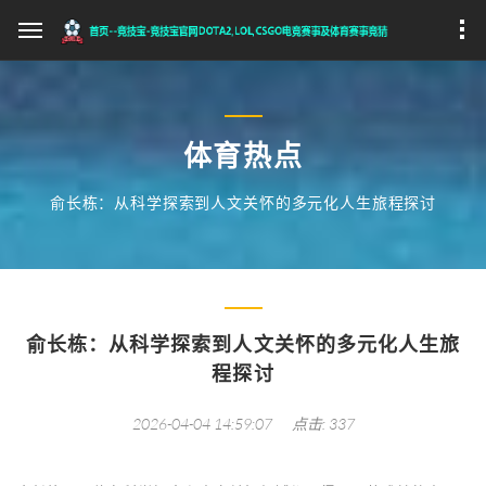
体育热点
俞长栋：从科学探索到人文关怀的多元化人生旅程探讨
俞长栋：从科学探索到人文关怀的多元化人生旅
程探讨
2026-04-04 14:59:07
点击: 337