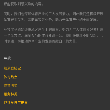
都能获取到感兴趣的内容。
同时，我们也深知体育产业的巨大发展潜力，因此我们还积极开展
体育赛事策划、赞助营销等业务，助力于体育产业的全面发展。
竞技宝竞猜
始终秉承客户至上的宗旨，努力为广大体育爱好者打造
一个全方位、深度参与的体育资讯平台。我们将继续不断创新，与
时俱进，为推动体育产业的发展贡献自己的力量。
导航
知道竞技宝
体育热点
体育明星
服务种类
找到竞技宝电竞